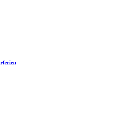
rferien