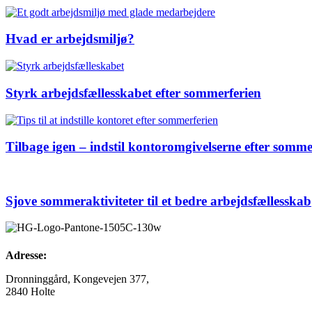
Hvad er arbejdsmiljø?
Styrk arbejdsfællesskabet efter sommerferien
Tilbage igen – indstil kontoromgivelserne efter somme
Sjove sommeraktiviteter til et bedre arbejdsfællesskab
Adresse:
Dronninggård, Kongevejen 377,
2840 Holte