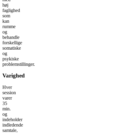
høj
faglighed
som
kan
rumme
og
behandle
forskellige
somatiske
og
psykiske
problemstillinger.
Varighed
Hver
session
varer
35
min.
og
indeholder
indledende
samtale,