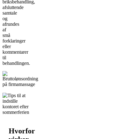
briksbehandling,
afsluttende
samtale
og
afrundes
af
små
forklaringer
eller
kommentarer
til
behandlingen.
Hvorfor