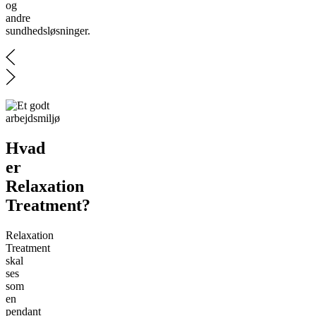
og
andre
sundhedsløsninger.
Hvad
er
Relaxation
Treatment?
Relaxation
Treatment
skal
ses
som
en
pendant