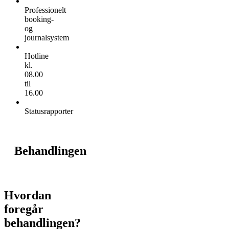
Professionelt
booking-
og
journalsystem
Hotline
kl.
08.00
til
16.00
Statusrapporter
Behandlingen
Hvordan
foregår
behandlingen?