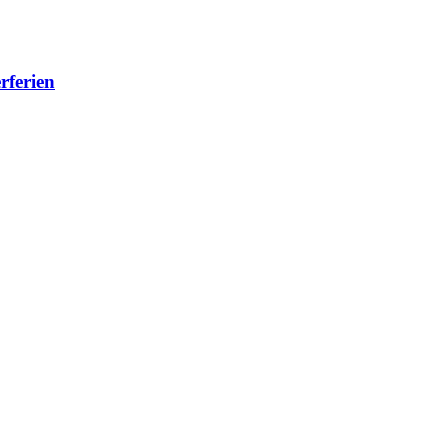
rferien