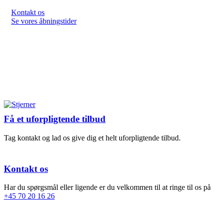
Kontakt os
Se vores åbningstider
Få et uforpligtende tilbud
Tag kontakt og lad os give dig et helt uforpligtende tilbud.
Kontakt os
Har du spørgsmål eller ligende er du velkommen til at ringe til os på
+45 70 20 16 26