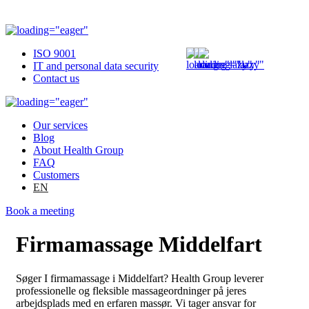
ISO 9001
IT and personal data security
Contact us
Our services
Blog
About Health Group
FAQ
Customers
EN
Book a meeting
Firmamassage Middelfart
Søger I firmamassage i Middelfart? Health Group leverer
professionelle og fleksible massageordninger på jeres
arbejdsplads med en erfaren massør. Vi tager ansvar for