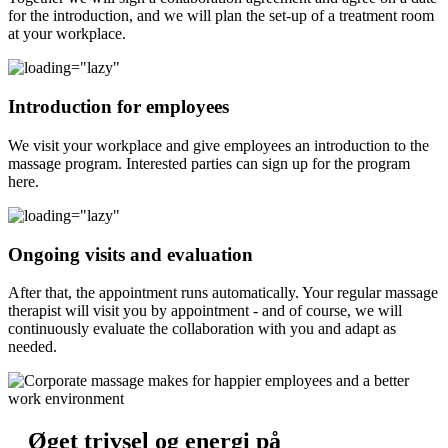
for the introduction, and we will plan the set-up of a treatment room
at your workplace.
Introduction for employees
We visit your workplace and give employees an introduction to the
massage program. Interested parties can sign up for the program
here.
Ongoing visits and evaluation
After that, the appointment runs automatically. Your regular massage
therapist will visit you by appointment - and of course, we will
continuously evaluate the collaboration with you and adapt as
needed.
Øget trivsel og energi på