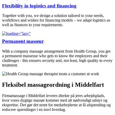
Flexibility in logistics and financing
Together with you, we design a solution tailored to your needs,
workflows and wishes for financing models – we adapt logistics as
well as finances to your requirements.
Permanent masseur
With a company massage arrangement from Health Group, you get
a permanent masseuse who gets to know the employees and their
challenges - this ensures security and, not least, high quality in every
treatment.
Fleksibel massageordning i Middelfart
Firmamassage i Middelfart leveres direkte på jeres arbejdsplads,
hvor vores dygtige massør kommer med alt nødvendigt udstyr og
ekspertise. Det gør det nemt for medarbejderne at få afspænding og
reducere spændinger i en travl hverdag.