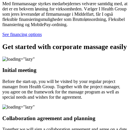
Med firmamassage styrkes medarbejdernes velvære samtidig med, at
det er en bekvem løsning for virksomheden. Vælger I Health Group
som jeres leverandør af firmamassage i Middelfart, får I også
fleksible finansieringsmuligheder som Bruttolønsordning, Fleksibel
finansiering og MobilePay-ordning.
See financing options
Get started with corporate massage easily
Initial meeting
Before the start-up, you will be visited by your regular project
manager from Health Group. Together with the project manager,
you agree on the framework for the massage program as well as
special needs and wishes for the agreement.
Collaboration agreement and planning
Together we will sign a collaboration agreement and agree on a date