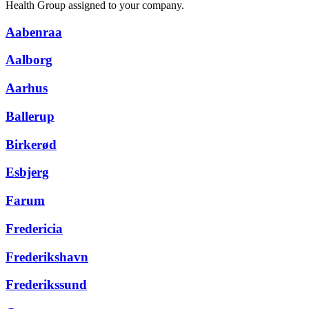
Health Group assigned to your company.
Aabenraa
Aalborg
Aarhus
Ballerup
Birkerød
Esbjerg
Farum
Fredericia
Frederikshavn
Frederikssund