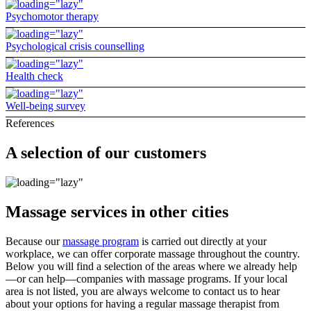
Psychomotor therapy
Psychological crisis counselling
Health check
Well-being survey
References
A selection of our customers
Massage services in other cities
Because our
massage program
is carried out directly at your
workplace, we can offer corporate massage throughout the country.
Below you will find a selection of the areas where we already help
—or can help—companies with massage programs. If your local
area is not listed, you are always welcome to contact us to hear
about your options for having a regular massage therapist from