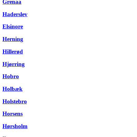
Grenaa
Haderslev
Elsinore
Herning
Hillerød
Hjørring
Hobro
Holbæk
Holstebro
Horsens
Hørsholm