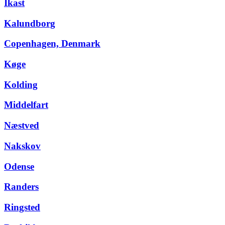
Ikast
Kalundborg
Copenhagen, Denmark
Køge
Kolding
Middelfart
Næstved
Nakskov
Odense
Randers
Ringsted