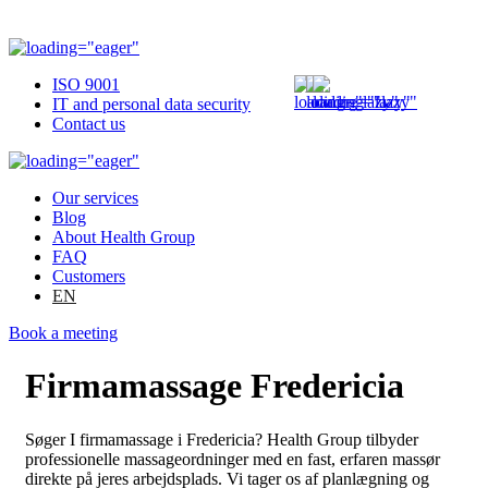
ISO 9001
IT and personal data security
Contact us
Our services
Blog
About Health Group
FAQ
Customers
EN
Book a meeting
Firmamassage Fredericia
Søger I firmamassage i Fredericia? Health Group tilbyder
professionelle massageordninger med en fast, erfaren massør
direkte på jeres arbejdsplads. Vi tager os af planlægning og