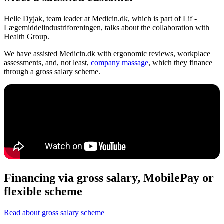
Helle Dyjak, team leader at Medicin.dk, which is part of Lif -
Lægemiddelindustriforeningen, talks about the collaboration with
Health Group.
We have assisted Medicin.dk with ergonomic reviews, workplace
assessments, and, not least,
company massage
, which they finance
through a gross salary scheme.
Financing via gross salary, MobilePay or
flexible scheme
Read about gross salary scheme