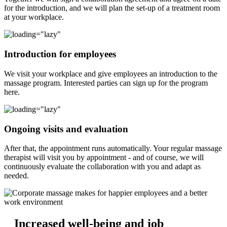
for the introduction, and we will plan the set-up of a treatment room
at your workplace.
Introduction for employees
We visit your workplace and give employees an introduction to the
massage program. Interested parties can sign up for the program
here.
Ongoing visits and evaluation
After that, the appointment runs automatically. Your regular massage
therapist will visit you by appointment - and of course, we will
continuously evaluate the collaboration with you and adapt as
needed.
Increased well-being and job