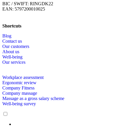
BIC / SWIFT: RINGDK22
EAN: 5797200010025
Shortcuts
Blog
Contact us
Our customers
About us
Well-being
Our services
Workplace assessment
Ergonomic review
Company Fitness
Company massage
Massage as a gross salary scheme
Well-being survey