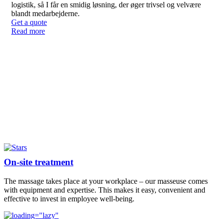
logistik, så I får en smidig løsning, der øger trivsel og velvære
blandt medarbejderne.
Get a quote
Read more
On-site treatment
The massage takes place at your workplace – our masseuse comes
with equipment and expertise. This makes it easy, convenient and
effective to invest in employee well-being.