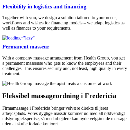
Flexibility in logistics and financing
Together with you, we design a solution tailored to your needs,
workflows and wishes for financing models – we adapt logistics as
well as finances to your requirements.
Permanent masseur
With a company massage arrangement from Health Group, you get
a permanent masseuse who gets to know the employees and their
challenges - this ensures security and, not least, high quality in every
treatment.
Fleksibel massageordning i Fredericia
Firmamassage i Fredericia bringer velvære direkte til jeres
arbejdsplads. Vores dygtige massør kommer ud med alt nødvendigt
udstyr og ekspertise, så medarbejdere kan nyde velgørende massage
uden at skulle forlade kontoret.