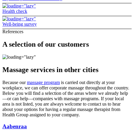
Health check
Well-being survey
References
A selection of our customers
Massage services in other cities
Because our
massage program
is carried out directly at your
workplace, we can offer corporate massage throughout the country.
Below you will find a selection of the areas where we already help
—or can help—companies with massage programs. If your local
area is not listed, you are always welcome to contact us to hear
about your options for having a regular massage therapist from
Health Group assigned to your company.
Aabenraa