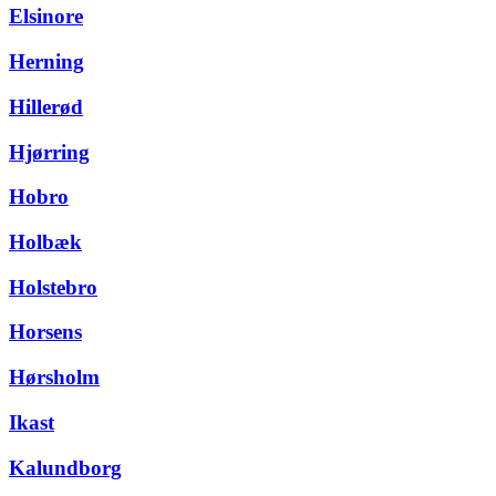
Elsinore
Herning
Hillerød
Hjørring
Hobro
Holbæk
Holstebro
Horsens
Hørsholm
Ikast
Kalundborg