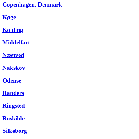
Copenhagen, Denmark
Køge
Kolding
Middelfart
Næstved
Nakskov
Odense
Randers
Ringsted
Roskilde
Silkeborg