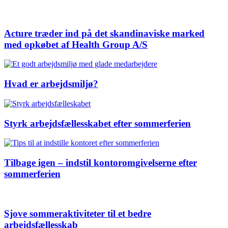
Acture træder ind på det skandinaviske marked
med opkøbet af Health Group A/S
Hvad er arbejdsmiljø?
Styrk arbejdsfællesskabet efter sommerferien
Tilbage igen – indstil kontoromgivelserne efter
sommerferien
Sjove sommeraktiviteter til et bedre
arbejdsfællesskab