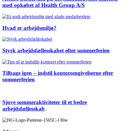
med opkøbet af Health Group A/S
Hvad er arbejdsmiljø?
Styrk arbejdsfællesskabet efter sommerferien
Tilbage igen – indstil kontoromgivelserne efter
sommerferien
Sjove sommeraktiviteter til et bedre
arbejdsfællesskab