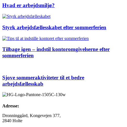
Hvad er arbejdsmiljø?
Styrk arbejdsfællesskabet efter sommerferien
Tilbage igen – indstil kontoromgivelserne efter
sommerferien
Sjove sommeraktiviteter til et bedre
arbejdsfællesskab
Adresse:
Dronninggård, Kongevejen 377,
2840 Holte