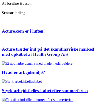
Af Josefine Huusom
Seneste indlæg
Acture.com er i luften!
Acture træder ind på det skandinaviske marked
med opkøbet af Health Group A/S
Hvad er arbejdsmiljø?
Styrk arbejdsfællesskabet efter sommerferien