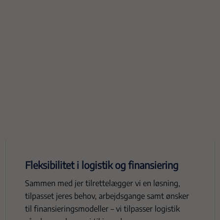
Fleksibilitet i logistik og finansiering
Sammen med jer tilrettelægger vi en løsning,
tilpasset jeres behov, arbejdsgange samt ønsker
til finansieringsmodeller – vi tilpasser logistik