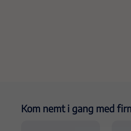
Kom nemt i gang med fi