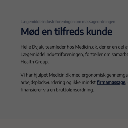
Lægemiddelindustriforeningen om massageordningen
Mød en tilfreds kunde
Helle Dyjak, teamleder hos Medicin.dk, der er en del af
Lægemiddelindustriforeningen, fortæller om samarb
Health Group.
Vi har hjulpet Medicin.dk med ergonomisk gennemga
arbejdspladsvurdering og ikke mindst
firmamassage
,
finansierer via en bruttolønsordning.