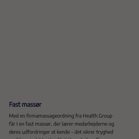
Fast massør
Med en firmamassageordning fra Health Group
får I en fast massør, der lærer medarbejderne og
deres udfordringer at kende – det sikrer tryghed