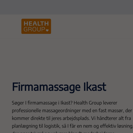
Firmamassage Ikast
Søger I firmamassage i Ikast? Health Group leverer
professionelle massageordninger med en fast massør, der
kommer direkte til jeres arbejdsplads. Vi håndterer alt fra
planlægning til logistik, så I får en nem og effektiv løsning