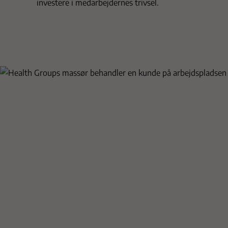
investere i medarbejdernes trivsel.