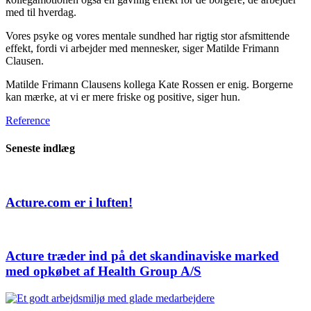
med til hverdag.
Vores psyke og vores mentale sundhed har rigtig stor afsmittende
effekt, fordi vi arbejder med mennesker, siger Matilde Frimann
Clausen.
Matilde Frimann Clausens kollega Kate Rossen er enig. Borgerne
kan mærke, at vi er mere friske og positive, siger hun.
Reference
Seneste indlæg
Acture.com er i luften!
Acture træder ind på det skandinaviske marked
med opkøbet af Health Group A/S