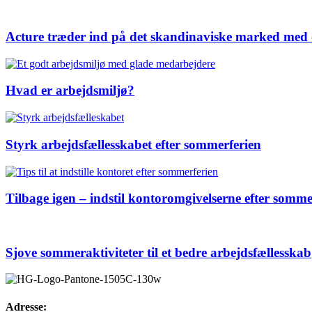
Acture træder ind på det skandinaviske marked med
Hvad er arbejdsmiljø?
Styrk arbejdsfællesskabet efter sommerferien
Tilbage igen – indstil kontoromgivelserne efter somme
Sjove sommeraktiviteter til et bedre arbejdsfællesskab
Adresse: