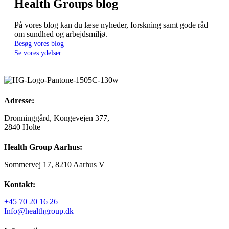
Health Groups blog
På vores blog kan du læse nyheder, forskning samt gode råd
om sundhed og arbejdsmiljø.
Besøg vores blog
Se vores ydelser
Adresse:
Dronninggård, Kongevejen 377,
2840 Holte
Health Group Aarhus:
Sommervej 17, 8210 Aarhus V
Kontakt:
+45 70 20 16 26
Info@healthgroup.dk